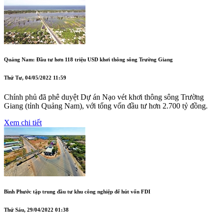
Quảng Nam: Đầu tư hơn 118 triệu USD khơi thông sông Trường Giang
Thứ Tư, 04/05/2022 11:59
Chính phủ đã phê duyệt Dự án Nạo vét khơi thông sông Trường
Giang (tỉnh Quảng Nam), với tổng vốn đầu tư hơn 2.700 tỷ đồng.
Xem chi tiết
Bình Phước tập trung đầu tư khu công nghiệp để hút vốn FDI
Thứ Sáu, 29/04/2022 01:38