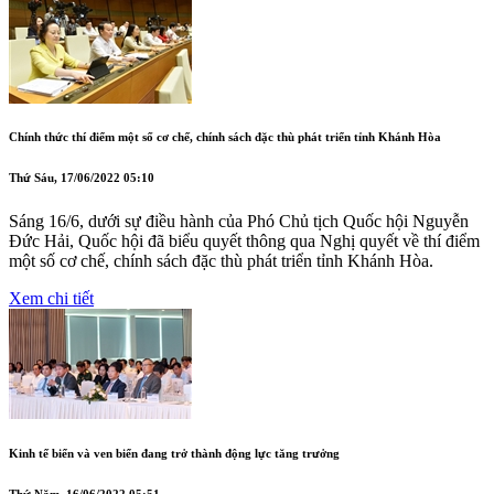
Chính thức thí điểm một số cơ chế, chính sách đặc thù phát triển tỉnh Khánh Hòa
Thứ Sáu, 17/06/2022 05:10
Sáng 16/6, dưới sự điều hành của Phó Chủ tịch Quốc hội Nguyễn
Đức Hải, Quốc hội đã biểu quyết thông qua Nghị quyết về thí điểm
một số cơ chế, chính sách đặc thù phát triển tỉnh Khánh Hòa.
Xem chi tiết
Kinh tế biển và ven biển đang trở thành động lực tăng trưởng