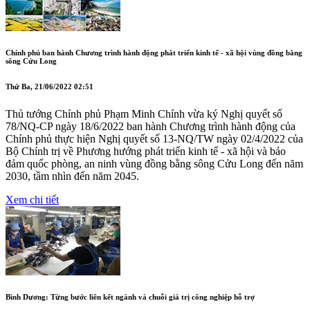
Chính phủ ban hành Chương trình hành động phát triển kinh tế - xã hội vùng đồng bằng
sông Cửu Long
Thứ Ba, 21/06/2022 02:51
Thủ tướng Chính phủ Phạm Minh Chính vừa ký Nghị quyết số
78/NQ-CP ngày 18/6/2022 ban hành Chương trình hành động của
Chính phủ thực hiện Nghị quyết số 13-NQ/TW ngày 02/4/2022 của
Bộ Chính trị về Phương hướng phát triển kinh tế - xã hội và bảo
đảm quốc phòng, an ninh vùng đồng bằng sông Cửu Long đến năm
2030, tầm nhìn đến năm 2045.
Xem chi tiết
Bình Dương: Từng bước liên kết ngành và chuỗi giá trị công nghiệp hỗ trợ