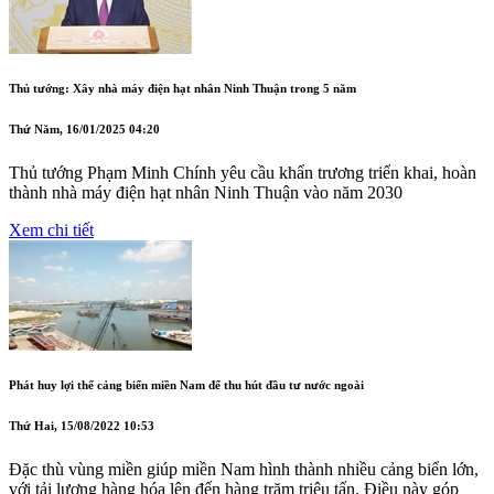
Thủ tướng: Xây nhà máy điện hạt nhân Ninh Thuận trong 5 năm
Thứ Năm, 16/01/2025 04:20
Thủ tướng Phạm Minh Chính yêu cầu khẩn trương triển khai, hoàn
thành nhà máy điện hạt nhân Ninh Thuận vào năm 2030
Xem chi tiết
Phát huy lợi thế cảng biển miền Nam để thu hút đầu tư nước ngoài
Thứ Hai, 15/08/2022 10:53
Đặc thù vùng miền giúp miền Nam hình thành nhiều cảng biển lớn,
với tải lượng hàng hóa lên đến hàng trăm triệu tấn. Điều này góp