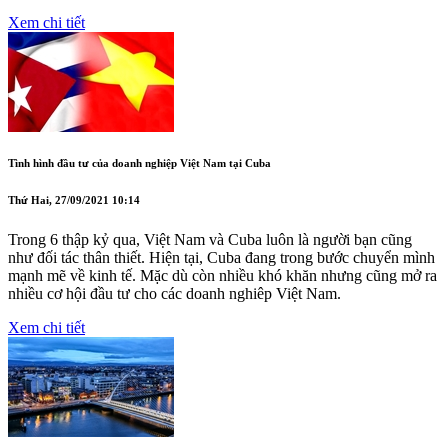
Xem chi tiết
Tình hình đầu tư của doanh nghiệp Việt Nam tại Cuba
Thứ Hai, 27/09/2021 10:14
Trong 6 thập kỷ qua, Việt Nam và Cuba luôn là người bạn cũng
như đối tác thân thiết. Hiện tại, Cuba đang trong bước chuyển mình
mạnh mẽ về kinh tế. Mặc dù còn nhiều khó khăn nhưng cũng mở ra
nhiều cơ hội đầu tư cho các doanh nghiêp Việt Nam.
Xem chi tiết