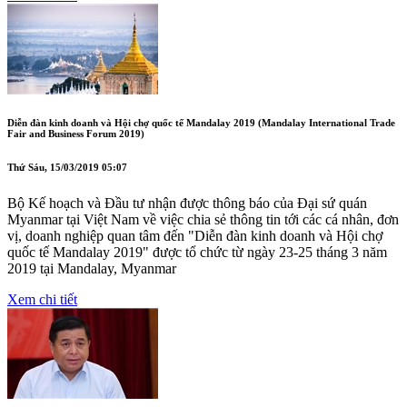
Diễn đàn kinh doanh và Hội chợ quốc tế Mandalay 2019 (Mandalay International Trade
Fair and Business Forum 2019)
Thứ Sáu, 15/03/2019 05:07
Bộ Kế hoạch và Đầu tư nhận được thông báo của Đại sứ quán
Myanmar tại Việt Nam về việc chia sẻ thông tin tới các cá nhân, đơn
vị, doanh nghiệp quan tâm đến "Diễn đàn kinh doanh và Hội chợ
quốc tế Mandalay 2019" được tổ chức từ ngày 23-25 tháng 3 năm
2019 tại Mandalay, Myanmar
Xem chi tiết