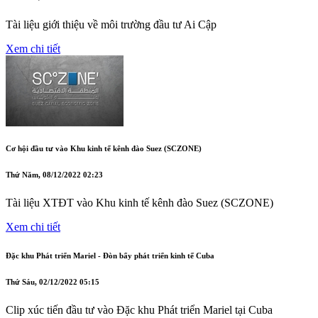
Tài liệu giới thiệu về môi trường đầu tư Ai Cập
Xem chi tiết
Cơ hội đầu tư vào Khu kinh tế kênh đào Suez (SCZONE)
Thứ Năm, 08/12/2022 02:23
Tài liệu XTĐT vào Khu kinh tế kênh đào Suez (SCZONE)
Xem chi tiết
Đặc khu Phát triển Mariel - Đòn bẩy phát triển kinh tế Cuba
Thứ Sáu, 02/12/2022 05:15
Clip xúc tiến đầu tư vào Đặc khu Phát triển Mariel tại Cuba