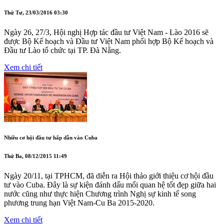
Thứ Tư, 23/03/2016 03:30
Ngày 26, 27/3, Hội nghị Hợp tác đầu tư Việt Nam - Lào 2016 sẽ
được Bộ Kế hoạch và Đầu tư Việt Nam phối hợp Bộ Kế hoạch và
Đầu tư Lào tổ chức tại TP. Đà Nẵng.
Xem chi tiết
Nhiều cơ hội đầu tư hấp dẫn vào Cuba
Thứ Ba, 08/12/2015 11:49
Ngày 20/11, tại TPHCM, đã diễn ra Hội thảo giới thiệu cơ hội đầu
tư vào Cuba. Đây là sự kiện đánh dấu mối quan hệ tốt đẹp giữa hai
nước cũng như thực hiện Chương trình Nghị sự kinh tế song
phương trung hạn Việt Nam-Cu Ba 2015-2020.
Xem chi tiết