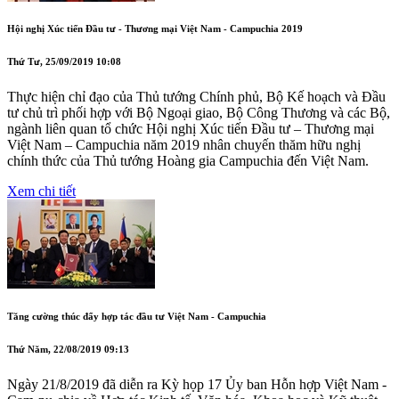
Hội nghị Xúc tiến Đầu tư - Thương mại Việt Nam - Campuchia 2019
Thứ Tư, 25/09/2019 10:08
Thực hiện chỉ đạo của Thủ tướng Chính phủ, Bộ Kế hoạch và Đầu
tư chủ trì phối hợp với Bộ Ngoại giao, Bộ Công Thương và các Bộ,
ngành liên quan tổ chức Hội nghị Xúc tiến Đầu tư – Thương mại
Việt Nam – Campuchia năm 2019 nhân chuyến thăm hữu nghị
chính thức của Thủ tướng Hoàng gia Campuchia đến Việt Nam.
Xem chi tiết
Tăng cường thúc đẩy hợp tác đầu tư Việt Nam - Campuchia
Thứ Năm, 22/08/2019 09:13
Ngày 21/8/2019 đã diễn ra Kỳ họp 17 Ủy ban Hỗn hợp Việt Nam -