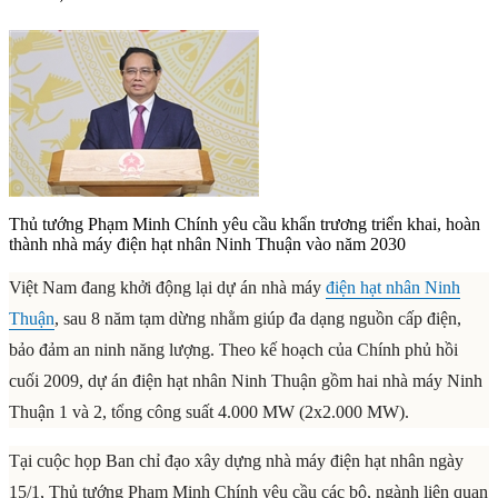
Thủ tướng Phạm Minh Chính yêu cầu khẩn trương triển khai, hoàn
thành nhà máy điện hạt nhân Ninh Thuận vào năm 2030
Việt Nam đang khởi động lại dự án nhà máy
điện hạt nhân Ninh
Thuận
, sau 8 năm tạm dừng nhằm giúp đa dạng nguồn cấp điện,
bảo đảm an ninh năng lượng. Theo kế hoạch của Chính phủ hồi
cuối 2009, dự án điện hạt nhân Ninh Thuận gồm hai nhà máy Ninh
Thuận 1 và 2, tổng công suất 4.000 MW (2x2.000 MW).
Tại cuộc họp Ban chỉ đạo xây dựng nhà máy điện hạt nhân ngày
15/1, Thủ tướng Phạm Minh Chính yêu cầu các bộ, ngành liên quan