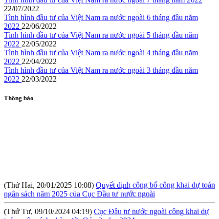
22/07/2022
Tình hình đầu tư của Việt Nam ra nước ngoài 6 tháng đầu năm
2022
22/06/2022
Tình hình đầu tư của Việt Nam ra nước ngoài 5 tháng đầu năm
2022
22/05/2022
Tình hình đầu tư của Việt Nam ra nước ngoài 4 tháng đầu năm
2022
22/04/2022
Tình hình đầu tư của Việt Nam ra nước ngoài 3 tháng đầu năm
2022
22/03/2022
Thông báo
(Thứ Hai, 20/01/2025 10:08)
Quyết định công bố công khai dự toán
ngân sách năm 2025 của Cục Đầu tư nước ngoài
(Thứ Tư, 09/10/2024 04:19)
Cục Đầu tư nước ngoài công khai dự
toán ngân sách nhà nước Qúy 3 năm 2024