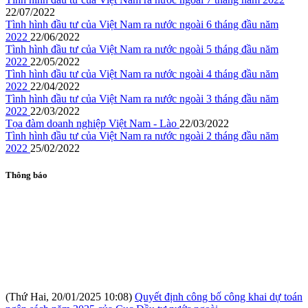
22/07/2022
Tình hình đầu tư của Việt Nam ra nước ngoài 6 tháng đầu năm
2022
22/06/2022
Tình hình đầu tư của Việt Nam ra nước ngoài 5 tháng đầu năm
2022
22/05/2022
Tình hình đầu tư của Việt Nam ra nước ngoài 4 tháng đầu năm
2022
22/04/2022
Tình hình đầu tư của Việt Nam ra nước ngoài 3 tháng đầu năm
2022
22/03/2022
Tọa đàm doanh nghiệp Việt Nam - Lào
22/03/2022
Tình hình đầu tư của Việt Nam ra nước ngoài 2 tháng đầu năm
2022
25/02/2022
Thông báo
(Thứ Hai, 20/01/2025 10:08)
Quyết định công bố công khai dự toán
ngân sách năm 2025 của Cục Đầu tư nước ngoài