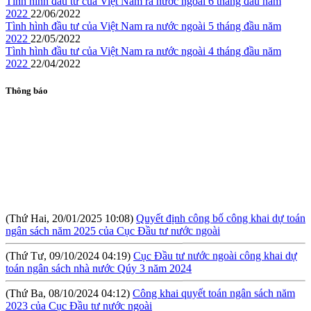
Tình hình đầu tư của Việt Nam ra nước ngoài 6 tháng đầu năm
2022
22/06/2022
Tình hình đầu tư của Việt Nam ra nước ngoài 5 tháng đầu năm
2022
22/05/2022
Tình hình đầu tư của Việt Nam ra nước ngoài 4 tháng đầu năm
2022
22/04/2022
Thông báo
(Thứ Hai, 20/01/2025 10:08)
Quyết định công bố công khai dự toán
ngân sách năm 2025 của Cục Đầu tư nước ngoài
(Thứ Tư, 09/10/2024 04:19)
Cục Đầu tư nước ngoài công khai dự
toán ngân sách nhà nước Qúy 3 năm 2024
(Thứ Ba, 08/10/2024 04:12)
Công khai quyết toán ngân sách năm
2023 của Cục Đầu tư nước ngoài