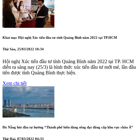
Khai mạc Hội nghị Xúc tiến đầu tư tỉnh Quảng Bình năm 2022 tại TP.HCM
Thứ Sáu, 25/03/2022 10:34
Hội nghị Xúc tiến đầu tư tỉnh Quảng Bình năm 2022 tại TP. HCM
diễn ra sáng nay (25/3) là hình thức xúc tiến đầu tư mới mẻ, lần đầu
tiên được tỉnh Quảng Bình thực hiện.
Xem chi tiết
Đà Nẵng hút đầu tư hướng “Thành phố biển đáng sống đạt đẳng cấp khu vực châu Á”
Thứ Hai, 07/03/2022 04:33