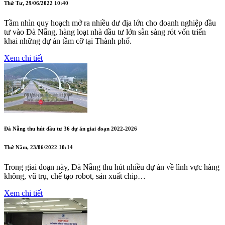
Thứ Tư, 29/06/2022 10:40
Tầm nhìn quy hoạch mở ra nhiều dư địa lớn cho doanh nghiệp đầu
tư vào Đà Nẵng, hàng loạt nhà đầu tư lớn sẵn sàng rót vốn triển
khai những dự án tầm cỡ tại Thành phố.
Xem chi tiết
Đà Nẵng thu hút đầu tư 36 dự án giai đoạn 2022-2026
Thứ Năm, 23/06/2022 10:14
Trong giai đoạn này, Đà Nẵng thu hút nhiều dự án về lĩnh vực hàng
không, vũ trụ, chế tạo robot, sản xuất chip…
Xem chi tiết