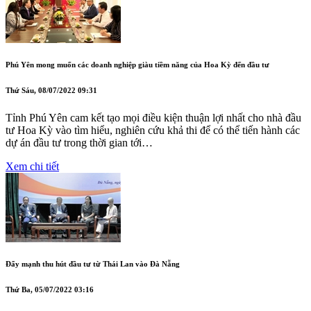
Phú Yên mong muốn các doanh nghiệp giàu tiềm năng của Hoa Kỳ đến đầu tư
Thứ Sáu, 08/07/2022 09:31
Tỉnh Phú Yên cam kết tạo mọi điều kiện thuận lợi nhất cho nhà đầu
tư Hoa Kỳ vào tìm hiểu, nghiên cứu khả thi để có thể tiến hành các
dự án đầu tư trong thời gian tới…
Xem chi tiết
Đẩy mạnh thu hút đầu tư từ Thái Lan vào Đà Nẵng
Thứ Ba, 05/07/2022 03:16