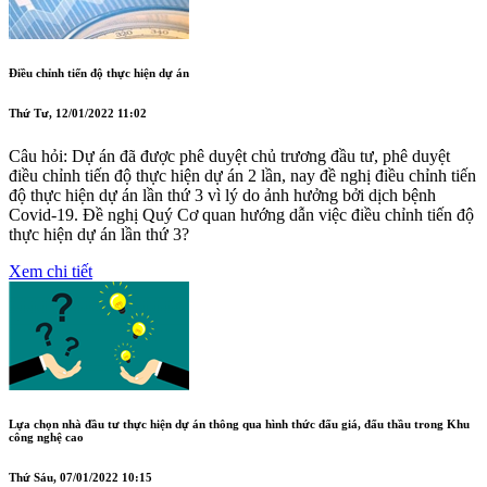
Điều chỉnh tiến độ thực hiện dự án
Thứ Tư, 12/01/2022 11:02
Câu hỏi: Dự án đã được phê duyệt chủ trương đầu tư, phê duyệt
điều chỉnh tiến độ thực hiện dự án 2 lần, nay đề nghị điều chỉnh tiến
độ thực hiện dự án lần thứ 3 vì lý do ảnh hưởng bởi dịch bệnh
Covid-19. Đề nghị Quý Cơ quan hướng dẫn việc điều chỉnh tiến độ
thực hiện dự án lần thứ 3?
Xem chi tiết
Lựa chọn nhà đầu tư thực hiện dự án thông qua hình thức đấu giá, đấu thầu trong Khu
công nghệ cao
Thứ Sáu, 07/01/2022 10:15