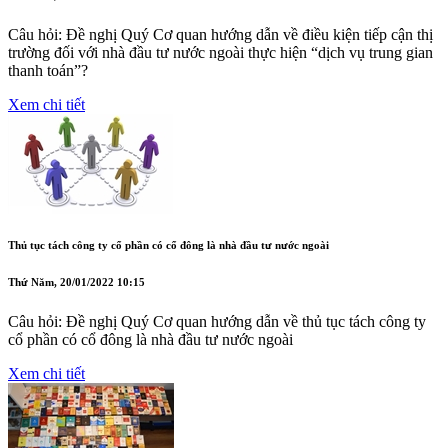
Câu hỏi: Đề nghị Quý Cơ quan hướng dẫn về điều kiện tiếp cận thị
trường đối với nhà đầu tư nước ngoài thực hiện “dịch vụ trung gian
thanh toán”?
Xem chi tiết
Thủ tục tách công ty cổ phần có cổ đông là nhà đầu tư nước ngoài
Thứ Năm, 20/01/2022 10:15
Câu hỏi: Đề nghị Quý Cơ quan hướng dẫn về thủ tục tách công ty
cổ phần có cổ đông là nhà đầu tư nước ngoài
Xem chi tiết