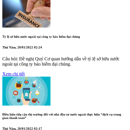
Tỷ lệ sở hữu nước ngoài tại công ty bảo hiểm đại chúng
Thứ Năm, 20/01/2022 02:24
Câu hỏi: Đề nghị Quý Cơ quan hướng dẫn về tỷ lệ sở hữu nước
ngoài tại công ty bảo hiểm đại chúng.
Xem chi tiết
Điều kiện tiếp cận thị trường đối với nhà đầu tư nước ngoài thực hiện “dịch vụ trung
gian thanh toán”
Thứ Năm, 20/01/2022 02:17