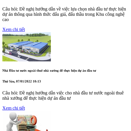
Câu hỏi: Đề nghị hướng dẫn về việc lựa chọn nhà đầu tư thực hiện
dự án thông qua hình thức đấu giá, đấu thầu trong Khu công nghệ
cao
Xem chi tiết
Nhà Đầu tư nước ngoài thuê nhà xưởng để thực hiện dự án đầu tư
Thứ Sáu, 07/01/2022 10:13
Câu hỏi: Đề nghị hướng dẫn việc cho nhà đầu tư nước ngoài thuê
nhà xưởng để thực hiện dự án đầu tư
Xem chi tiết