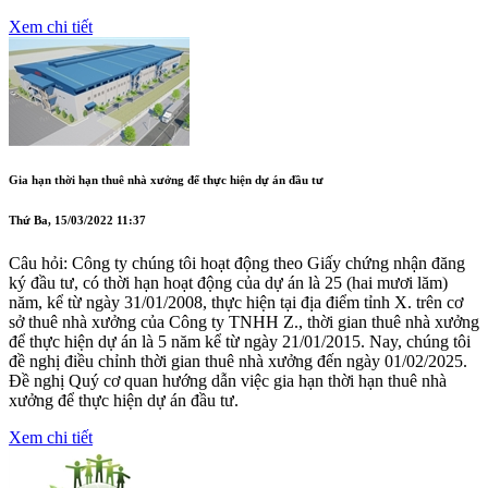
Xem chi tiết
Gia hạn thời hạn thuê nhà xưởng để thực hiện dự án đầu tư
Thứ Ba, 15/03/2022 11:37
Câu hỏi: Công ty chúng tôi hoạt động theo Giấy chứng nhận đăng
ký đầu tư, có thời hạn hoạt động của dự án là 25 (hai mươi lăm)
năm, kể từ ngày 31/01/2008, thực hiện tại địa điểm tỉnh X. trên cơ
sở thuê nhà xưởng của Công ty TNHH Z., thời gian thuê nhà xưởng
để thực hiện dự án là 5 năm kể từ ngày 21/01/2015. Nay, chúng tôi
đề nghị điều chỉnh thời gian thuê nhà xưởng đến ngày 01/02/2025.
Đề nghị Quý cơ quan hướng dẫn việc gia hạn thời hạn thuê nhà
xưởng để thực hiện dự án đầu tư.
Xem chi tiết