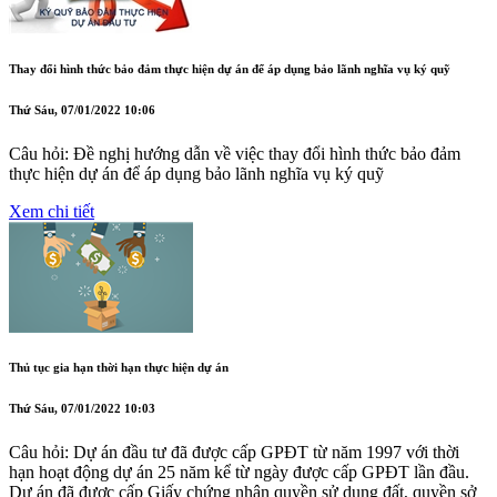
Thay đổi hình thức bảo đảm thực hiện dự án để áp dụng bảo lãnh nghĩa vụ ký quỹ
Thứ Sáu, 07/01/2022 10:06
Câu hỏi: Đề nghị hướng dẫn về việc thay đổi hình thức bảo đảm
thực hiện dự án để áp dụng bảo lãnh nghĩa vụ ký quỹ
Xem chi tiết
Thủ tục gia hạn thời hạn thực hiện dự án
Thứ Sáu, 07/01/2022 10:03
Câu hỏi: Dự án đầu tư đã được cấp GPĐT từ năm 1997 với thời
hạn hoạt động dự án 25 năm kể từ ngày được cấp GPĐT lần đầu.
Dự án đã được cấp Giấy chứng nhận quyền sử dụng đất, quyền sở