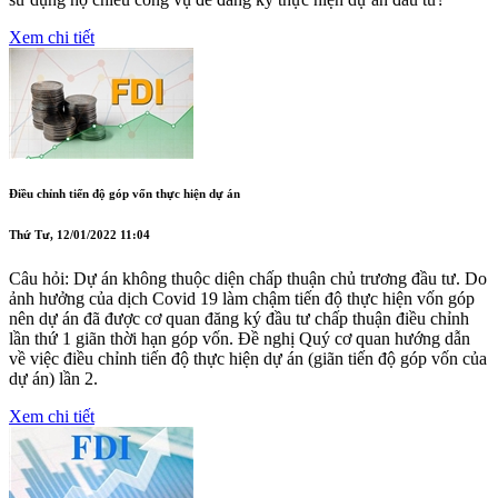
Xem chi tiết
Điều chỉnh tiến độ góp vốn thực hiện dự án
Thứ Tư, 12/01/2022 11:04
Câu hỏi: Dự án không thuộc diện chấp thuận chủ trương đầu tư. Do
ảnh hưởng của dịch Covid 19 làm chậm tiến độ thực hiện vốn góp
nên dự án đã được cơ quan đăng ký đầu tư chấp thuận điều chỉnh
lần thứ 1 giãn thời hạn góp vốn. Đề nghị Quý cơ quan hướng dẫn
về việc điều chỉnh tiến độ thực hiện dự án (giãn tiến độ góp vốn của
dự án) lần 2.
Xem chi tiết