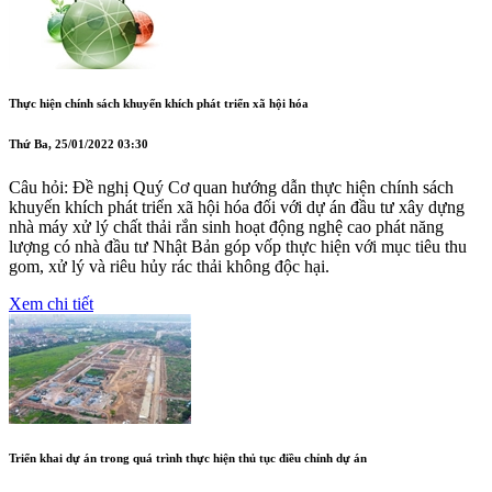
Thực hiện chính sách khuyến khích phát triển xã hội hóa
Thứ Ba, 25/01/2022 03:30
Câu hỏi: Đề nghị Quý Cơ quan hướng dẫn thực hiện chính sách
khuyến khích phát triển xã hội hóa đối với dự án đầu tư xây dựng
nhà máy xử lý chất thải rắn sinh hoạt động nghệ cao phát năng
lượng có nhà đầu tư Nhật Bản góp vốp thực hiện với mục tiêu thu
gom, xử lý và riêu hủy rác thải không độc hại.
Xem chi tiết
Triển khai dự án trong quá trình thực hiện thủ tục điều chỉnh dự án