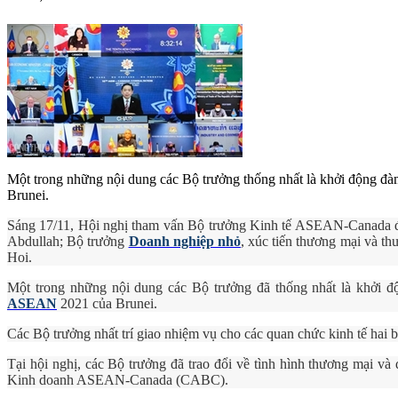
Một trong những nội dung các Bộ trưởng thống nhất là khởi động đ
Brunei.
Sáng 17/11, Hội nghị tham vấn Bộ trưởng Kinh tế ASEAN-Canada đã 
Abdullah; Bộ trưởng
Doanh nghiệp nhỏ
, xúc tiến thương mại và 
Hoi.
Một trong những nội dung các Bộ trưởng đã thống nhất là khởi
ASEAN
2021 của Brunei.
Các Bộ trưởng nhất trí giao nhiệm vụ cho các quan chức kinh tế hai bê
Tại hội nghị, các Bộ trưởng đã trao đổi về tình hình thương mại
Kinh doanh ASEAN-Canada (CABC).