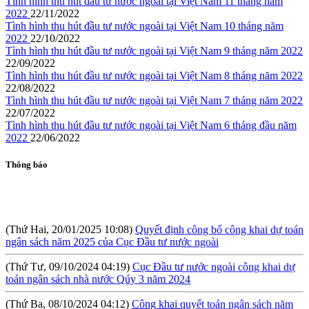
Tình hình thu hút đầu tư nước ngoài tại Việt Nam 11 tháng năm
2022
22/11/2022
Tình hình thu hút đầu tư nước ngoài tại Việt Nam 10 tháng năm
2022
22/10/2022
Tình hình thu hút đầu tư nước ngoài tại Việt Nam 9 tháng năm 2022
22/09/2022
Tình hình thu hút đầu tư nước ngoài tại Việt Nam 8 tháng năm 2022
22/08/2022
Tình hình thu hút đầu tư nước ngoài tại Việt Nam 7 tháng năm 2022
22/07/2022
Tình hình thu hút đầu tư nước ngoài tại Việt Nam 6 tháng đầu năm
2022
22/06/2022
Thông báo
(Thứ Hai, 20/01/2025 10:08)
Quyết định công bố công khai dự toán
ngân sách năm 2025 của Cục Đầu tư nước ngoài
(Thứ Tư, 09/10/2024 04:19)
Cục Đầu tư nước ngoài công khai dự
toán ngân sách nhà nước Qúy 3 năm 2024
(Thứ Ba, 08/10/2024 04:12)
Công khai quyết toán ngân sách năm
2023 của Cục Đầu tư nước ngoài