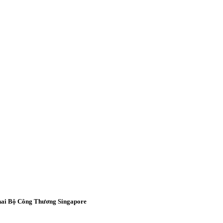
 hai Bộ Công Thương Singapore