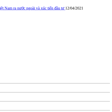
ệt Nam ra nước ngoài và xúc tiến đầu tư
12/04/2021