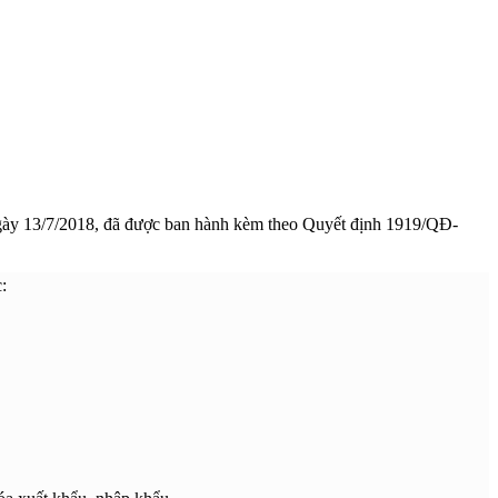
ừ ngày 13/7/2018, đã được ban hành kèm theo Quyết định 1919/QĐ-
: