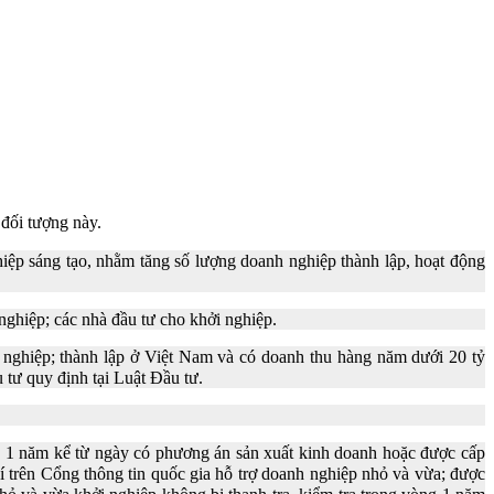
đối tượng này.
ghiệp sáng tạo, nhằm tăng số lượng doanh nghiệp thành lập, hoạt động
nghiệp; các nhà đầu tư cho khởi nghiệp.
 nghiệp; thành lập ở Việt Nam và có doanh thu hàng năm dưới 20 tỷ
 tư quy định tại Luật Đầu tư.
ng 1 năm kể từ ngày có phương án sản xuất kinh doanh hoặc được cấp
hí trên Cổng thông tin quốc gia hỗ trợ doanh nghiệp nhỏ và vừa; được