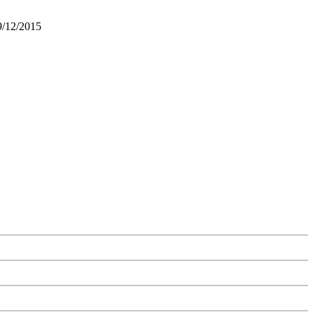
9/12/2015