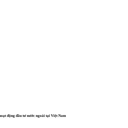
oạt động đầu tư nước ngoài tại Việt Nam