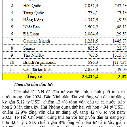
Theo địa bàn đầu tư:
Các nhà ĐTNN đã đầu tư vào
56
tỉnh, thành phố trên cả
nước
trong năm 2024
.
Bắc Ninh dẫn đầu
với
tổng vốn đầu tư
đăng
ký gần 5,12 tỷ USD, chiếm 13,4% tổng vốn đầu tư cả nước, gấp
hơn 2,8 lần cùng kỳ. Hải Phòng đứng thứ hai với hơn 4,94 tỷ USD
,
chiếm
12,9
% tổng vốn đầu tư đăng ký
, tăng 42,4% so với năm
2023. TP Hồ Chí Minh đứng thứ ba với tổng vốn đầu tư đăng ký
hơn 3,04 tỷ USD, chiếm gần 8% tổng vốn đầu tư cả nước, giảm