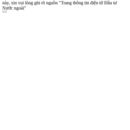
này, xin vui lòng ghi rõ nguồn "Trang thông tin điện tử Đầu tư
Nước ngoài"