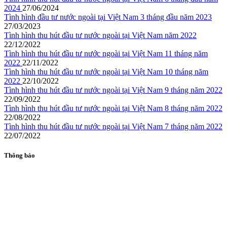
2024
27/06/2024
Tình hình đầu tư nước ngoài tại Việt Nam 3 tháng đầu năm 2023
27/03/2023
Tình hình thu hút đầu tư nước ngoài tại Việt Nam năm 2022
22/12/2022
Tình hình thu hút đầu tư nước ngoài tại Việt Nam 11 tháng năm
2022
22/11/2022
Tình hình thu hút đầu tư nước ngoài tại Việt Nam 10 tháng năm
2022
22/10/2022
Tình hình thu hút đầu tư nước ngoài tại Việt Nam 9 tháng năm 2022
22/09/2022
Tình hình thu hút đầu tư nước ngoài tại Việt Nam 8 tháng năm 2022
22/08/2022
Tình hình thu hút đầu tư nước ngoài tại Việt Nam 7 tháng năm 2022
22/07/2022
Thông báo
(Thứ Hai, 20/01/2025 10:08)
Quyết định công bố công khai dự toán
ngân sách năm 2025 của Cục Đầu tư nước ngoài